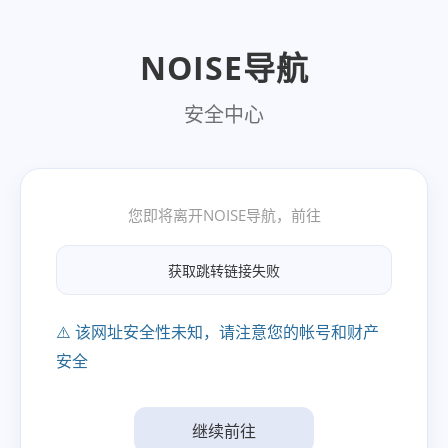
NOISE导航
安全中心
您即将离开NOISE导航，前往
获取跳转链接失败
⚠️ 该网址安全性未知，请注意您的帐号和财产
安全
继续前往