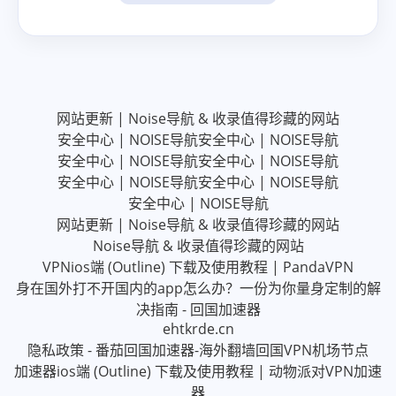
网站更新 | Noise导航 & 收录值得珍藏的网站
安全中心 | NOISE导航
安全中心 | NOISE导航
安全中心 | NOISE导航
安全中心 | NOISE导航
安全中心 | NOISE导航
安全中心 | NOISE导航
安全中心 | NOISE导航
网站更新 | Noise导航 & 收录值得珍藏的网站
Noise导航 & 收录值得珍藏的网站
VPNios端 (Outline) 下载及使用教程 | PandaVPN
身在国外打不开国内的app怎么办？一份为你量身定制的解
决指南 - 回国加速器
ehtkrde.cn
隐私政策 - 番茄回国加速器-海外翻墙回国VPN机场节点
加速器ios端 (Outline) 下载及使用教程 | 动物派对VPN加速
器